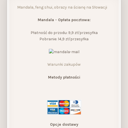
Mandala, feng shui, obrazy na ścianę na Słowacji
Mandala - Opłata pocztowa:
Płatność do przodu: 9,9 zł/przesyłka
Pobranie: 14,9 zł/przesyłka
Warunki zakupów
Metody płatności
Opcje dostawy