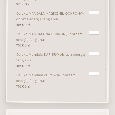
163,00
zł
Deluxe. MANDALA MAGICZNEJ OCHRONY -
obraz z energią feng shui
196,00
zł
Deluxe. MANDALA NA OCHRONĘ- obraz z
energią feng shui
196,00
zł
Deluxe. Mandala KARIERY- obraz z energią
feng shui
196,00
zł
Deluxe. Mandala ZDROWIA - obraz z
energią feng shui
196,00
zł