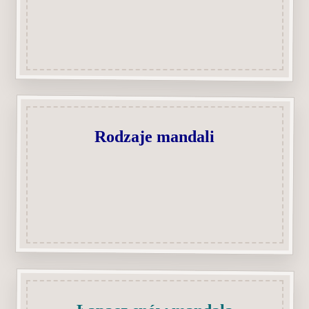
Rodzaje mandali