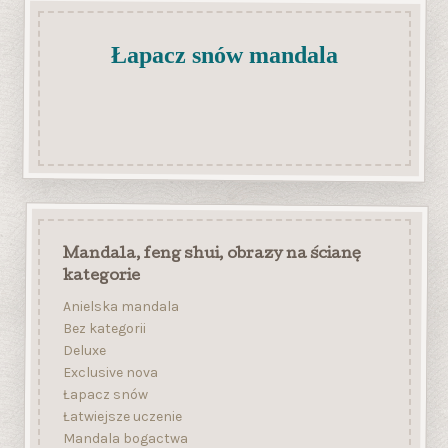
Łapacz snów mandala
Mandala, feng shui, obrazy na ścianę
kategorie
Anielska mandala
Bez kategorii
Deluxe
Exclusive nova
Łapacz snów
Łatwiejsze uczenie
Mandala bogactwa