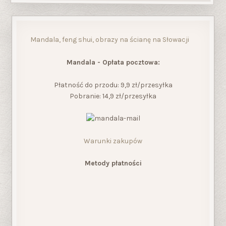
Mandala, feng shui, obrazy na ścianę na Słowacji
Mandala - Opłata pocztowa:
Płatność do przodu: 9,9 zł/przesyłka
Pobranie: 14,9 zł/przesyłka
Warunki zakupów
Metody płatności