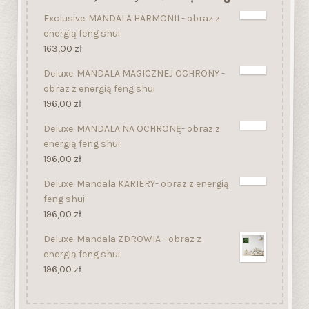
Exclusive. MANDALA HARMONII - obraz z
energią feng shui
163,00
zł
Deluxe. MANDALA MAGICZNEJ OCHRONY -
obraz z energią feng shui
196,00
zł
Deluxe. MANDALA NA OCHRONĘ- obraz z
energią feng shui
196,00
zł
Deluxe. Mandala KARIERY- obraz z energią
feng shui
196,00
zł
Deluxe. Mandala ZDROWIA - obraz z
energią feng shui
196,00
zł