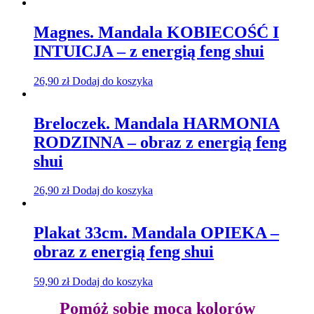
Magnes. Mandala KOBIECOŚĆ I
INTUICJA – z energią feng shui
26,90
zł
Dodaj do koszyka
Breloczek. Mandala HARMONIA
RODZINNA – obraz z energią feng
shui
26,90
zł
Dodaj do koszyka
Plakat 33cm. Mandala OPIEKA –
obraz z energią feng shui
59,90
zł
Dodaj do koszyka
Pomóż sobie mocą kolorów