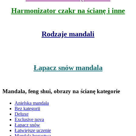
Harmonizator czakr na ścianę i inne
Rodzaje mandali
Łapacz snów mandala
Mandala, feng shui, obrazy na ścianę kategorie
Anielska mandala
Bez kategorii
Deluxe
Exclusive nova
Łapacz snów
Łatwiejsze uczenie
Mandala bogactwa