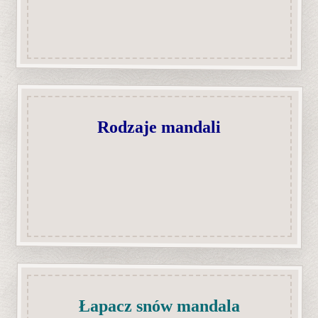
Rodzaje mandali
Łapacz snów mandala