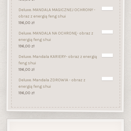
Deluxe. MANDALA MAGICZNEJ OCHRONY -
obraz z energią feng shui
196,00
zł
Deluxe. MANDALA NA OCHRONĘ- obraz z
energią feng shui
196,00
zł
Deluxe. Mandala KARIERY- obraz z energią
feng shui
196,00
zł
Deluxe. Mandala ZDROWIA - obraz z
energią feng shui
196,00
zł