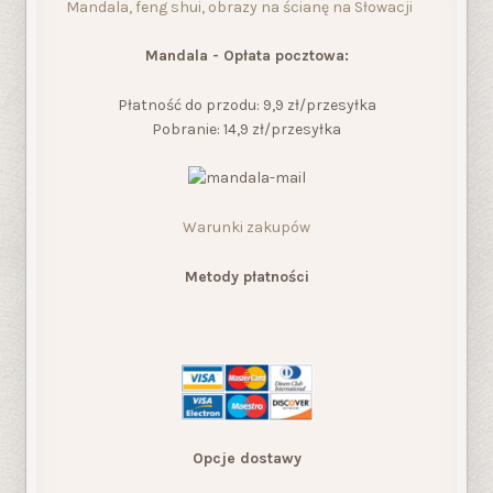
Mandala, feng shui, obrazy na ścianę na Słowacji
Mandala - Opłata pocztowa:
Płatność do przodu: 9,9 zł/przesyłka
Pobranie: 14,9 zł/przesyłka
Warunki zakupów
Metody płatności
Opcje dostawy