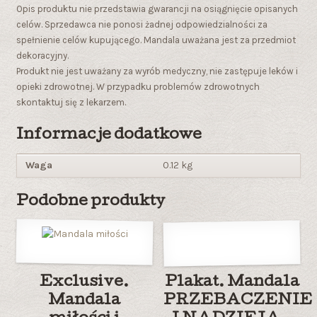
Opis produktu nie przedstawia gwarancji na osiągnięcie opisanych
celów. Sprzedawca nie ponosi żadnej odpowiedzialności za
spełnienie celów kupującego. Mandala uważana jest za przedmiot
dekoracyjny.
Produkt nie jest uważany za wyrób medyczny, nie zastępuje leków i
opieki zdrowotnej. W przypadku problemów zdrowotnych
skontaktuj się z lekarzem.
Informacje dodatkowe
Waga
0.12 kg
Podobne produkty
Exclusive.
Plakat. Mandala
Mandala
PRZEBACZENIE