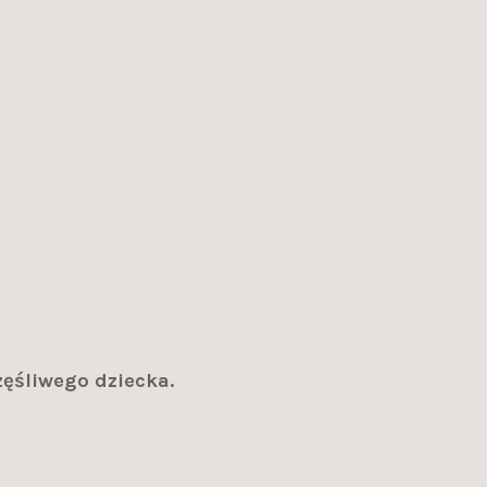
ęśliwego dziecka.