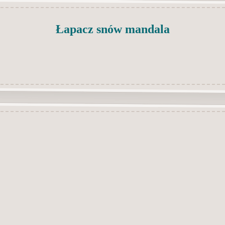
Łapacz snów mandala