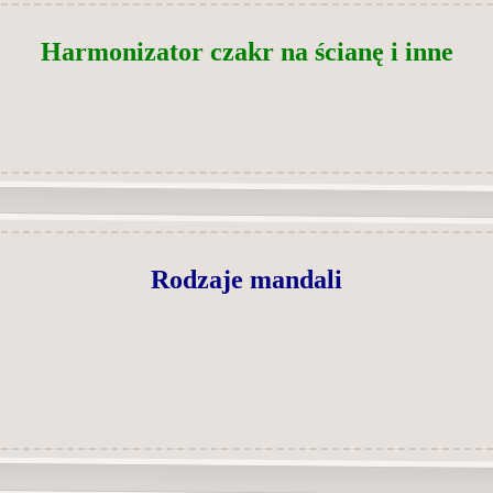
Harmonizator czakr na ścianę i inne
Rodzaje mandali