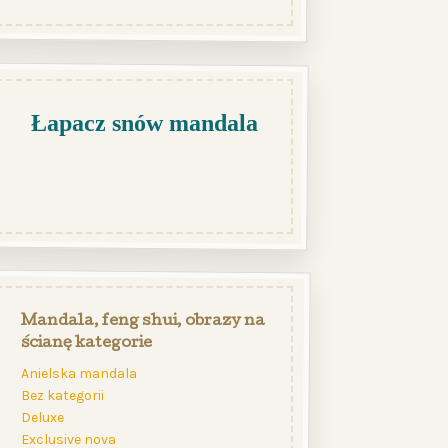
Łapacz snów mandala
Mandala, feng shui, obrazy na
ścianę kategorie
Anielska mandala
Bez kategorii
Deluxe
Exclusive nova