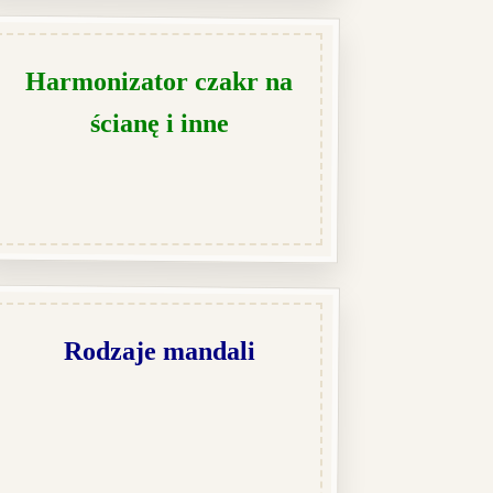
Harmonizator czakr na
ścianę i inne
Rodzaje mandali