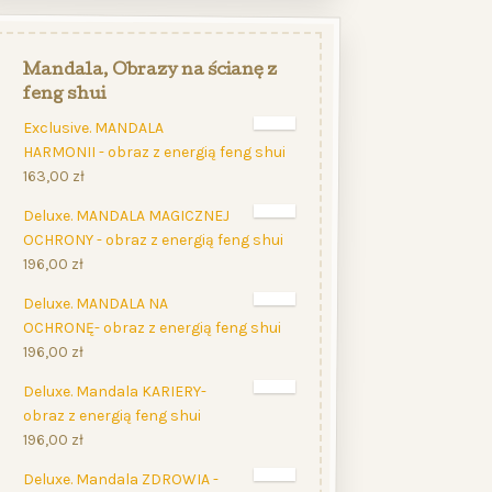
Mandala, Obrazy na ścianę z
feng shui
Exclusive. MANDALA
HARMONII - obraz z energią feng shui
163,00
zł
Deluxe. MANDALA MAGICZNEJ
OCHRONY - obraz z energią feng shui
196,00
zł
Deluxe. MANDALA NA
OCHRONĘ- obraz z energią feng shui
196,00
zł
Deluxe. Mandala KARIERY-
obraz z energią feng shui
196,00
zł
Deluxe. Mandala ZDROWIA -