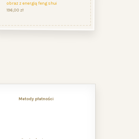
obraz z energią feng shui
196,00
zł
Metody płatności