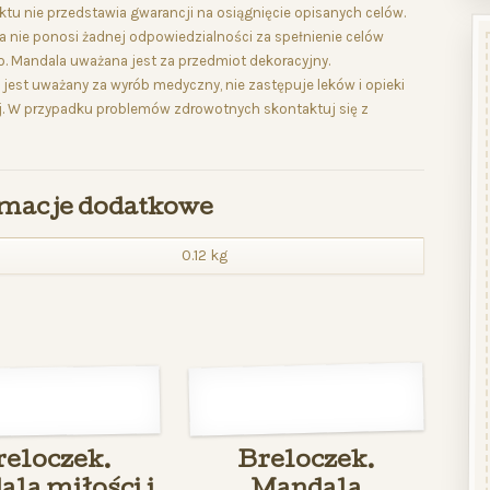
ktu nie przedstawia gwarancji na osiągnięcie opisanych celów.
 nie ponosi żadnej odpowiedzialności za spełnienie celów
. Mandala uważana jest za przedmiot dekoracyjny.
 jest uważany za wyrób medyczny, nie zastępuje leków i opieki
. W przypadku problemów zdrowotnych skontaktuj się z
macje dodatkowe
0.12 kg
reloczek.
Breloczek.