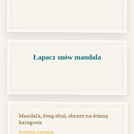
Łapacz snów mandala
Mandala, feng shui, obrazy na ścianę
kategorie
Anielska mandala