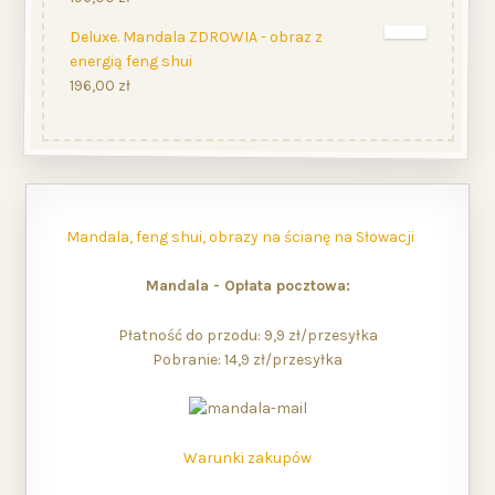
Deluxe. Mandala ZDROWIA - obraz z
energią feng shui
196,00
zł
Mandala, feng shui, obrazy na ścianę na Słowacji
Mandala - Opłata pocztowa:
Płatność do przodu: 9,9 zł/przesyłka
Pobranie: 14,9 zł/przesyłka
Warunki zakupów