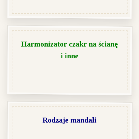
Harmonizator czakr na ścianę
i inne
Rodzaje mandali