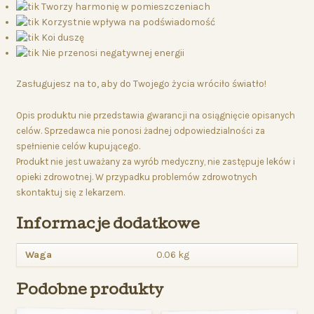
Tworzy harmonię w pomieszczeniach
Korzystnie wpływa na podświadomość
Koi duszę
Nie przenosi negatywnej energii
Zasługujesz na to, aby do Twojego życia wróciło światło!
Opis produktu nie przedstawia gwarancji na osiągnięcie opisanych
celów. Sprzedawca nie ponosi żadnej odpowiedzialności za
spełnienie celów kupującego.
Produkt nie jest uważany za wyrób medyczny, nie zastępuje leków i
opieki zdrowotnej. W przypadku problemów zdrowotnych
skontaktuj się z lekarzem.
Informacje dodatkowe
Waga
0.06 kg
Podobne produkty