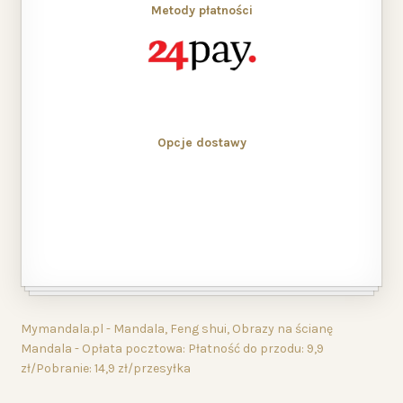
Metody płatności
Opcje dostawy
Mymandala.pl - Mandala, Feng shui, Obrazy na ścianę
Mandala - Opłata pocztowa: Płatność do przodu: 9,9
zł/Pobranie: 14,9 zł/przesyłka