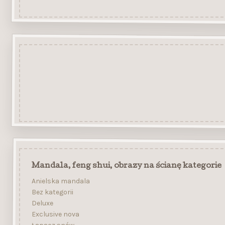
Mandala, feng shui, obrazy na ścianę kategorie
Anielska mandala
Bez kategorii
Deluxe
Exclusive nova