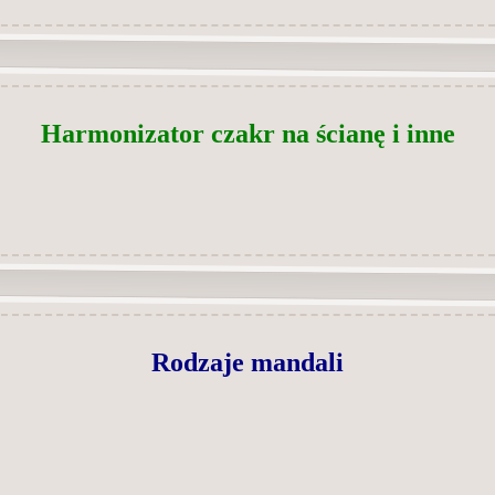
Harmonizator czakr na ścianę i inne
Rodzaje mandali