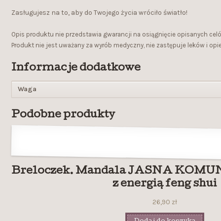
Zasługujesz na to, aby do Twojego życia wróciło światło!
Opis produktu nie przedstawia gwarancji na osiągnięcie opisanych ce
Produkt nie jest uważany za wyrób medyczny, nie zastępuje leków i op
Informacje dodatkowe
Waga
Podobne produkty
Breloczek. Mandala JASNA KOMUN
z energią feng shui
26,90
zł