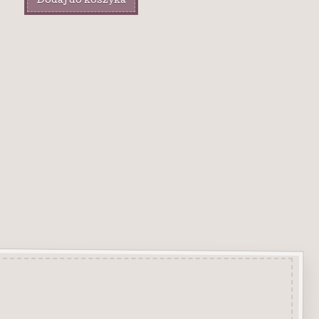
Dodaj do koszyka