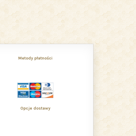
Metody płatności
Opcje dostawy