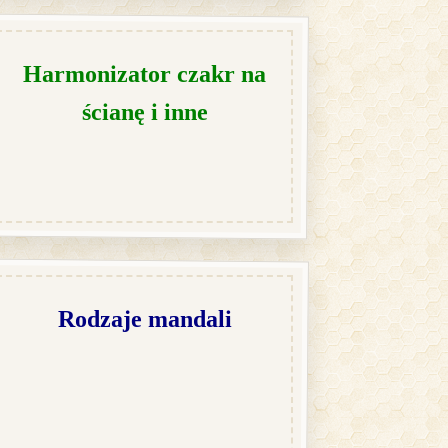
Harmonizator czakr na
ścianę i inne
Rodzaje mandali