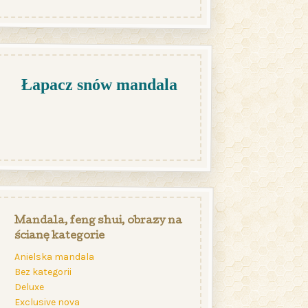
Łapacz snów mandala
Mandala, feng shui, obrazy na
ścianę kategorie
Anielska mandala
Bez kategorii
Deluxe
Exclusive nova