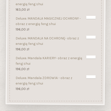
energią feng shui
163,00
zł
Deluxe. MANDALA MAGICZNEJ OCHRONY -
obraz z energią feng shui
196,00
zł
Deluxe. MANDALA NA OCHRONĘ- obraz z
energią feng shui
196,00
zł
Deluxe. Mandala KARIERY- obraz z energią
feng shui
196,00
zł
Deluxe. Mandala ZDROWIA - obraz z
energią feng shui
196,00
zł