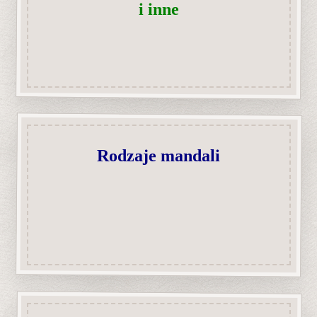
i inne
Rodzaje mandali