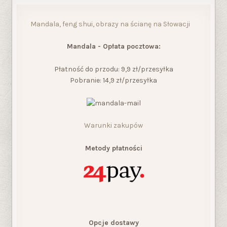
Mandala, feng shui, obrazy na ścianę na Słowacji
Mandala - Opłata pocztowa:
Płatność do przodu: 9,9 zł/przesyłka
Pobranie: 14,9 zł/przesyłka
Warunki zakupów
Metody płatności
Opcje dostawy