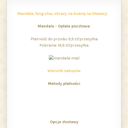
Mandala, feng shui, obrazy na ścianę na Słowacji
Mandala - Opłata pocztowa:
Płatność do przodu: 9,9 zł/przesyłka
Pobranie: 14,9 zł/przesyłka
Warunki zakupów
Metody płatności
Opcje dostawy