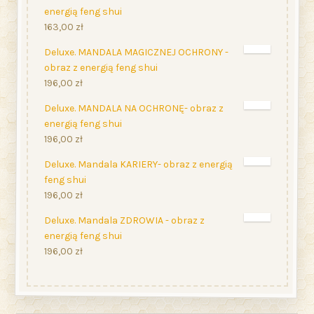
energią feng shui
163,00
zł
Deluxe. MANDALA MAGICZNEJ OCHRONY -
obraz z energią feng shui
196,00
zł
Deluxe. MANDALA NA OCHRONĘ- obraz z
energią feng shui
196,00
zł
Deluxe. Mandala KARIERY- obraz z energią
feng shui
196,00
zł
Deluxe. Mandala ZDROWIA - obraz z
energią feng shui
196,00
zł