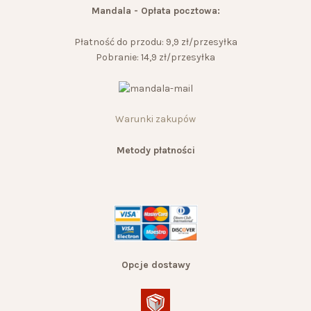
Mandala - Opłata pocztowa:
Płatność do przodu: 9,9 zł/przesyłka
Pobranie: 14,9 zł/przesyłka
Warunki zakupów
Metody płatności
Opcje dostawy