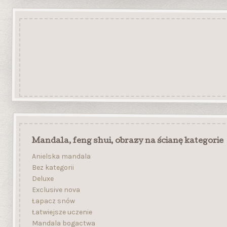
Mandala, feng shui, obrazy na ścianę kategorie
Anielska mandala
Bez kategorii
Deluxe
Exclusive nova
Łapacz snów
Łatwiejsze uczenie
Mandala bogactwa