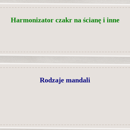
Harmonizator czakr na ścianę i inne
Rodzaje mandali