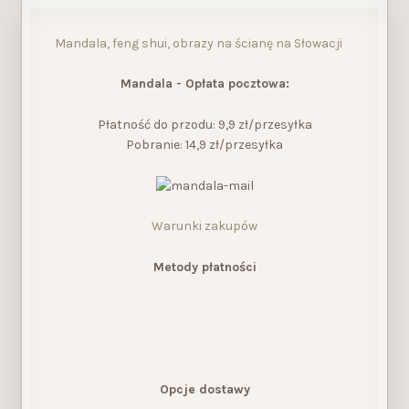
Mandala, feng shui, obrazy na ścianę na Słowacji
Mandala - Opłata pocztowa:
Płatność do przodu: 9,9 zł/przesyłka
Pobranie: 14,9 zł/przesyłka
Warunki zakupów
Metody płatności
Opcje dostawy