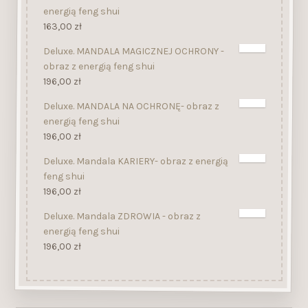
energią feng shui
163,00
zł
Deluxe. MANDALA MAGICZNEJ OCHRONY -
obraz z energią feng shui
196,00
zł
Deluxe. MANDALA NA OCHRONĘ- obraz z
energią feng shui
196,00
zł
Deluxe. Mandala KARIERY- obraz z energią
feng shui
196,00
zł
Deluxe. Mandala ZDROWIA - obraz z
energią feng shui
196,00
zł