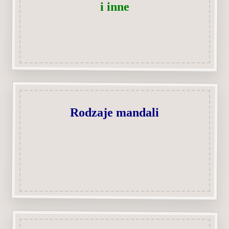
i inne
Rodzaje mandali