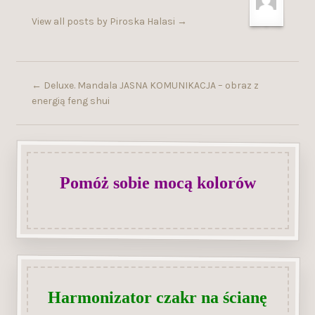
View all posts by Piroska Halasi
→
←
Deluxe. Mandala JASNA KOMUNIKACJA – obraz z
energią feng shui
Pomóż sobie mocą kolorów
Harmonizator czakr na ścianę