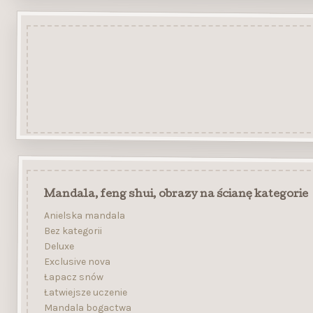
Mandala, feng shui, obrazy na ścianę kategorie
Anielska mandala
Bez kategorii
Deluxe
Exclusive nova
Łapacz snów
Łatwiejsze uczenie
Mandala bogactwa