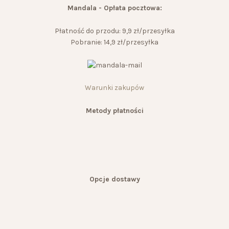
Mandala - Opłata pocztowa:
Płatność do przodu: 9,9 zł/przesyłka
Pobranie: 14,9 zł/przesyłka
Warunki zakupów
Metody płatności
Opcje dostawy