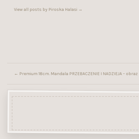
View all posts by Piroska Halasi
→
←
Premium 18cm. Mandala PRZEBACZENIE I NADZIEJA – obraz z