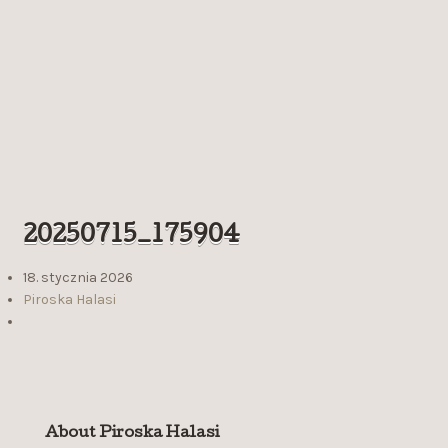
20250715_175904
18. stycznia 2026
Piroska Halasi
About Piroska Halasi