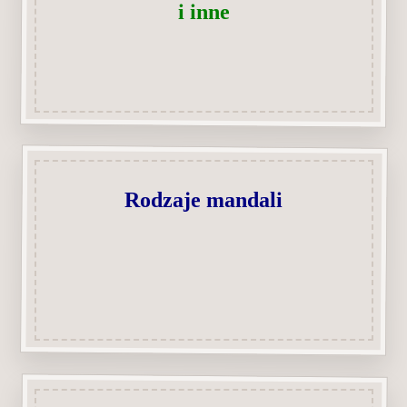
i inne
Rodzaje mandali