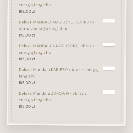
energią feng shui
163,00
zł
Deluxe. MANDALA MAGICZNEJ OCHRONY -
obraz z energią feng shui
196,00
zł
Deluxe. MANDALA NA OCHRONĘ- obraz z
energią feng shui
196,00
zł
Deluxe. Mandala KARIERY- obraz z energią
feng shui
196,00
zł
Deluxe. Mandala ZDROWIA - obraz z
energią feng shui
196,00
zł