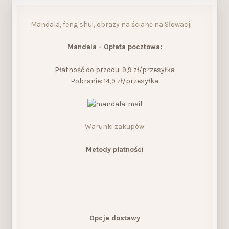
Mandala, feng shui, obrazy na ścianę na Słowacji
Mandala - Opłata pocztowa:
Płatność do przodu: 9,9 zł/przesyłka
Pobranie: 14,9 zł/przesyłka
Warunki zakupów
Metody płatności
Opcje dostawy