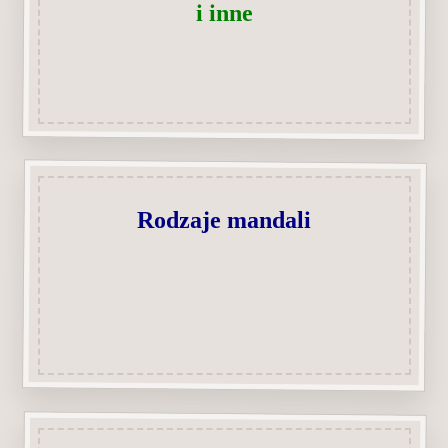
i inne
Rodzaje mandali