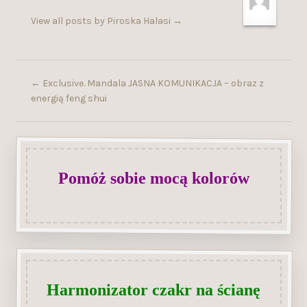
View all posts by Piroska Halasi
→
←
Exclusive. Mandala JASNA KOMUNIKACJA – obraz z
energią feng shui
Pomóż sobie mocą kolorów
Harmonizator czakr na ścianę