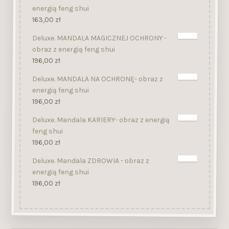
energią feng shui
163,00
zł
Deluxe. MANDALA MAGICZNEJ OCHRONY -
obraz z energią feng shui
196,00
zł
Deluxe. MANDALA NA OCHRONĘ- obraz z
energią feng shui
196,00
zł
Deluxe. Mandala KARIERY- obraz z energią
feng shui
196,00
zł
Deluxe. Mandala ZDROWIA - obraz z
energią feng shui
196,00
zł