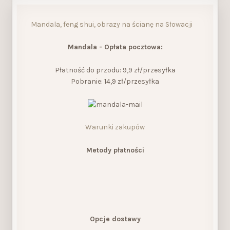
Mandala, feng shui, obrazy na ścianę na Słowacji
Mandala - Opłata pocztowa:
Płatność do przodu: 9,9 zł/przesyłka
Pobranie: 14,9 zł/przesyłka
Warunki zakupów
Metody płatności
Opcje dostawy