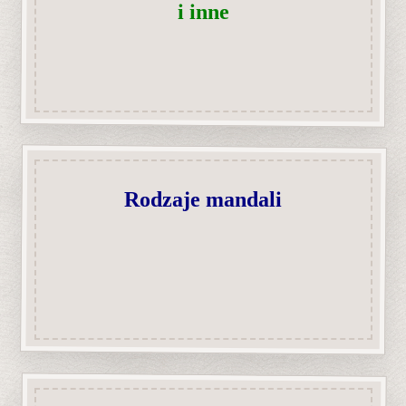
i inne
Rodzaje mandali