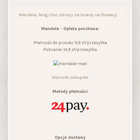
Mandala, feng shui, obrazy na ścianę na Słowacji
Mandala - Opłata pocztowa:
Płatność do przodu: 9,9 zł/przesyłka
Pobranie: 14,9 zł/przesyłka
Warunki zakupów
Metody płatności
Opcje dostawy