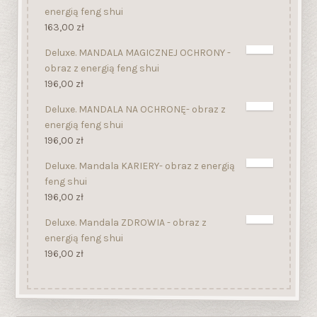
energią feng shui
163,00
zł
Deluxe. MANDALA MAGICZNEJ OCHRONY -
obraz z energią feng shui
196,00
zł
Deluxe. MANDALA NA OCHRONĘ- obraz z
energią feng shui
196,00
zł
Deluxe. Mandala KARIERY- obraz z energią
feng shui
196,00
zł
Deluxe. Mandala ZDROWIA - obraz z
energią feng shui
196,00
zł