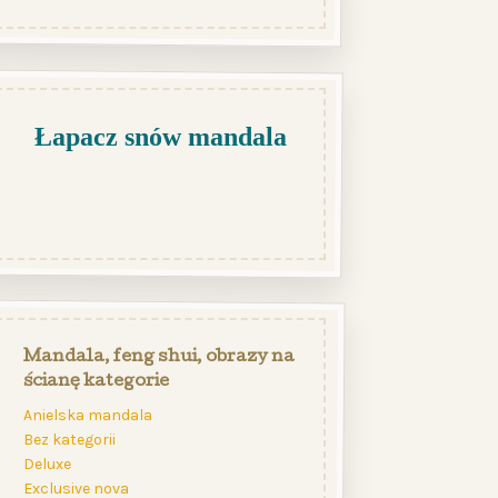
Łapacz snów mandala
Mandala, feng shui, obrazy na
ścianę kategorie
Anielska mandala
Bez kategorii
Deluxe
Exclusive nova