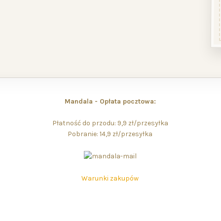
Mandala - Opłata pocztowa:
Płatność do przodu: 9,9 zł/przesyłka
Pobranie: 14,9 zł/przesyłka
Warunki zakupów