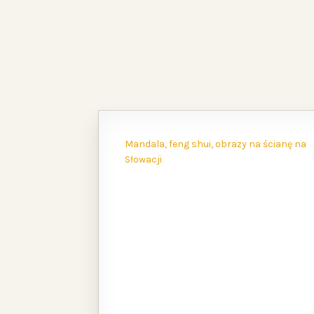
Mandala, feng shui, obrazy na ścianę na
Słowacji