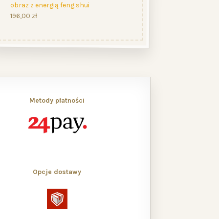
obraz z energią feng shui
196,00
zł
Metody płatności
Opcje dostawy