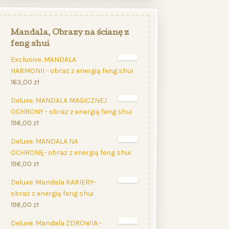
Mandala, Obrazy na ścianę z
feng shui
Exclusive. MANDALA
HARMONII - obraz z energią feng shui
163,00
zł
Deluxe. MANDALA MAGICZNEJ
OCHRONY - obraz z energią feng shui
196,00
zł
Deluxe. MANDALA NA
OCHRONĘ- obraz z energią feng shui
196,00
zł
Deluxe. Mandala KARIERY-
obraz z energią feng shui
196,00
zł
Deluxe. Mandala ZDROWIA -